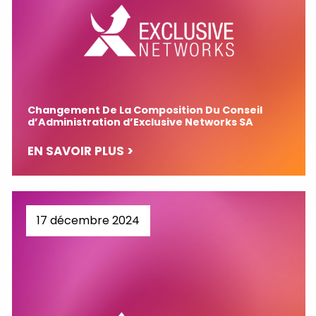
Changement De La Composition Du Conseil
d’Administration d’Exclusive Networks SA
EN SAVOIR PLUS >
17 décembre 2024