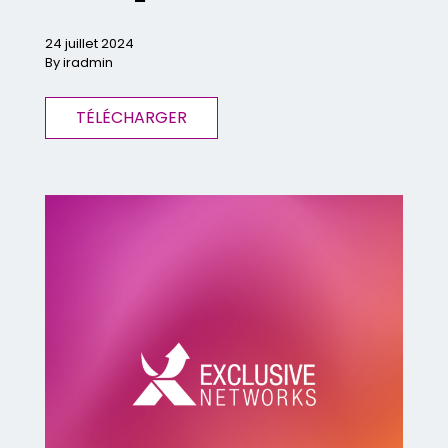
24 juillet 2024
By iradmin
TÉLÉCHARGER