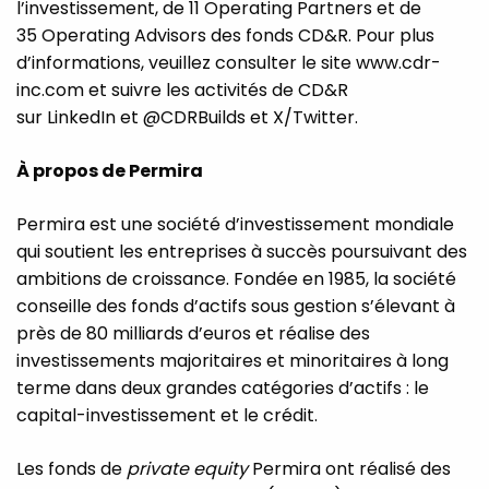
l’investissement, de 11 Operating Partners et de
35 Operating Advisors des fonds CD&R. Pour plus
d’informations, veuillez consulter le site www.cdr-
inc.com et suivre les activités de CD&R
sur LinkedIn et @CDRBuilds et X/Twitter.
À propos de Permira
Permira est une société d’investissement mondiale
qui soutient les entreprises à succès poursuivant des
ambitions de croissance. Fondée en 1985, la société
conseille des fonds d’actifs sous gestion s’élevant à
près de 80 milliards d’euros et réalise des
investissements majoritaires et minoritaires à long
terme dans deux grandes catégories d’actifs : le
capital-investissement et le crédit.
Les fonds de
private equity
Permira ont réalisé des