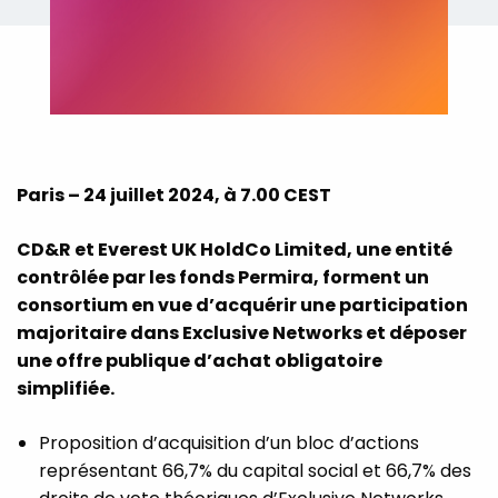
Paris – 24 juillet 2024, à 7.00 CEST
CD&R et Everest UK HoldCo Limited, une entité
contrôlée par les fonds Permira, forment un
consortium en vue d’acquérir une participation
majoritaire dans Exclusive Networks et déposer
une offre publique d’achat obligatoire
simplifiée.
Proposition d’acquisition d’un bloc d’actions
représentant 66,7% du capital social et 66,7% des