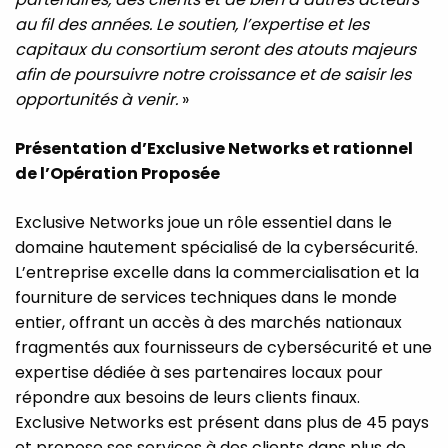
au fil des années. Le soutien, l’expertise et les
capitaux du consortium seront des atouts majeurs
afin de poursuivre notre croissance et de saisir les
opportunités à venir.
»
Présentation d’Exclusive Networks et rationnel
de l’Opération Proposée
Exclusive Networks joue un rôle essentiel dans le
domaine hautement spécialisé de la cybersécurité.
L’entreprise excelle dans la commercialisation et la
fourniture de services techniques dans le monde
entier, offrant un accès à des marchés nationaux
fragmentés aux fournisseurs de cybersécurité et une
expertise dédiée à ses partenaires locaux pour
répondre aux besoins de leurs clients finaux.
Exclusive Networks est présent dans plus de 45 pays
et propose ses services à des clients dans plus de