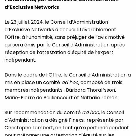
d’Exclusive Networks
Le 23 juillet 2024, le Conseil d’Administration
d’Exclusive Networks a accueilli favorablement
l’Offre, à l’unanimité, sans préjuger de l’avis motivé
qui sera émis par le Conseil d’Administration après
réception de l’attestation d’équité de l’expert
indépendant.
Dans le cadre de l’Offre, le Conseil d’Administration a
mis en place un comité
ad hoc
, composé de trois
membres indépendants : Barbara Thoralfsson,
Marie-Pierre de Bailliencourt et Nathalie Lomon.
Sur recommandation du comité
ad hoc
, le Conseil
d’Administration a désigné Finexsi, représenté par
Christophe Lambert, en tant qu’expert indépendant
pour préparer une attestation d’équité sur les