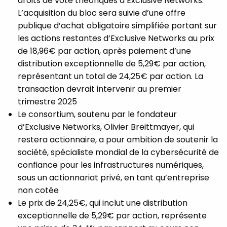
droits de vote théoriques d’Exclusive Networks.
L’acquisition du bloc sera suivie d’une offre
publique d’achat obligatoire simplifiée portant sur
les actions restantes d’Exclusive Networks au prix
de 18,96€ par action, après paiement d’une
distribution exceptionnelle de 5,29€ par action,
représentant un total de 24,25€ par action. La
transaction devrait intervenir au premier
trimestre 2025
Le consortium, soutenu par le fondateur
d’Exclusive Networks, Olivier Breittmayer, qui
restera actionnaire, a pour ambition de soutenir la
société, spécialiste mondial de la cybersécurité de
confiance pour les infrastructures numériques,
sous un actionnariat privé, en tant qu’entreprise
non cotée
Le prix de 24,25€, qui inclut une distribution
exceptionnelle de 5,29€ par action, représente