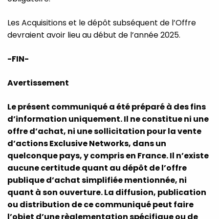
Les Acquisitions et le dépôt subséquent de l’Offre
devraient avoir lieu au début de l’année 2025.
-FIN-
Avertissement
Le présent communiqué a été préparé à des fins
d’information uniquement. Il ne constitue ni une
offre d’achat, ni une sollicitation pour la vente
d’actions Exclusive Networks, dans un
quelconque pays, y compris en France. Il n’existe
aucune certitude quant au dépôt de l’offre
publique d’achat simplifiée mentionnée, ni
quant à son ouverture. La diffusion, publication
ou distribution de ce communiqué peut faire
l’objet d’une règlementation spécifique ou de