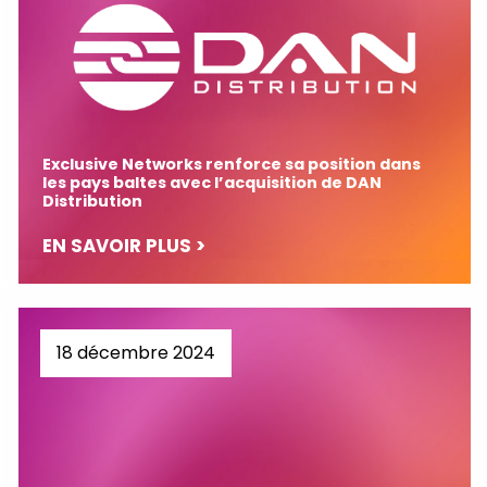
Exclusive Networks renforce sa position dans
les pays baltes avec l’acquisition de DAN
Distribution
EN SAVOIR PLUS >
18 décembre 2024