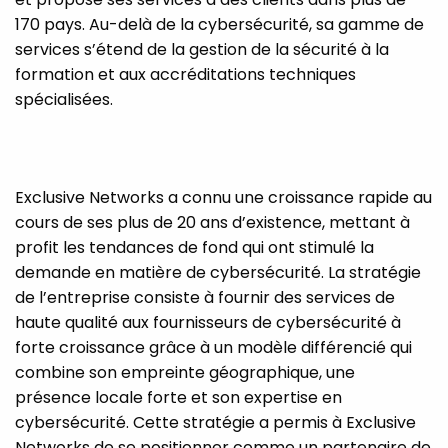
170 pays. Au-delà de la cybersécurité, sa gamme de
services s’étend de la gestion de la sécurité à la
formation et aux accréditations techniques
spécialisées.
Exclusive Networks a connu une croissance rapide au
cours de ses plus de 20 ans d’existence, mettant à
profit les tendances de fond qui ont stimulé la
demande en matière de cybersécurité. La stratégie
de l’entreprise consiste à fournir des services de
haute qualité aux fournisseurs de cybersécurité à
forte croissance grâce à un modèle différencié qui
combine son empreinte géographique, une
présence locale forte et son expertise en
cybersécurité. Cette stratégie a permis à Exclusive
Networks de se positionner comme un partenaire de