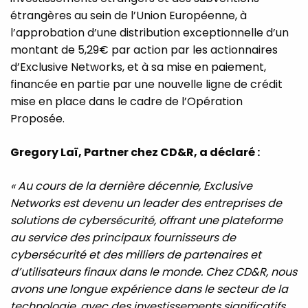
étrangères au sein de l’Union Européenne, à
l’approbation d’une distribution exceptionnelle d’un
montant de 5,29€ par action par les actionnaires
d’Exclusive Networks, et à sa mise en paiement,
financée en partie par une nouvelle ligne de crédit
mise en place dans le cadre de l’Opération
Proposée.
Gregory Laï, Partner chez CD&R, a déclaré :
« Au cours de la dernière décennie, Exclusive
Networks est devenu un leader des entreprises de
solutions de cybersécurité, offrant une plateforme
au service des principaux fournisseurs de
cybersécurité et des milliers de partenaires et
d’utilisateurs finaux dans le monde. Chez CD&R, nous
avons une longue expérience dans le secteur de la
technologie, avec des investissements significatifs