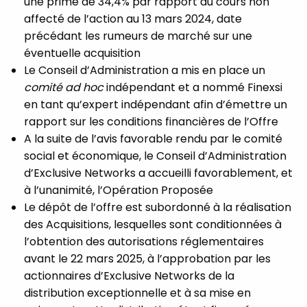
une prime de 34,4% par rapport au cours non
affecté de l’action au 13 mars 2024, date
précédant les rumeurs de marché sur une
éventuelle acquisition
Le Conseil d’Administration a mis en place un
comité ad hoc
indépendant et a nommé Finexsi
en tant qu’expert indépendant afin d’émettre un
rapport sur les conditions financières de l’Offre
A la suite de l’avis favorable rendu par le comité
social et économique, le Conseil d’Administration
d’Exclusive Networks a accueilli favorablement, et
à l’unanimité, l’Opération Proposée
Le dépôt de l’offre est subordonné à la réalisation
des Acquisitions, lesquelles sont conditionnées à
l’obtention des autorisations réglementaires
avant le 22 mars 2025, à l’approbation par les
actionnaires d’Exclusive Networks de la
distribution exceptionnelle et à sa mise en