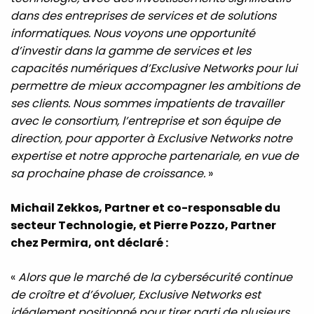
dans des entreprises de services et de solutions
informatiques. Nous voyons une opportunité
d’investir dans la gamme de services et les
capacités numériques d’Exclusive Networks pour lui
permettre de mieux accompagner les ambitions de
ses clients. Nous sommes impatients de travailler
avec le consortium, l’entreprise et son équipe de
direction, pour apporter à Exclusive Networks notre
expertise et notre approche partenariale, en vue de
sa prochaine phase de croissance.
»
Michail Zekkos, Partner et co-responsable du
secteur Technologie, et Pierre Pozzo, Partner
chez Permira, ont déclaré :
«
Alors que le marché de la cybersécurité continue
de croître et d’évoluer, Exclusive Networks est
idéalement positionné pour tirer parti de plusieurs