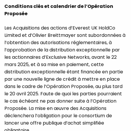
Conditions clés et calendrier de l’Opération
Proposée
Les Acquisitions des actions d’Everest UK HoldCo
Limited et d’Olivier Breittmayer sont subordonnées à
l’obtention des autorisations réglementaires, à
l’approbation de la distribution exceptionnelle par
les actionnaires d’Exclusive Networks, avant le 22
mars 2025, et à sa mise en paiement, cette
distribution exceptionnelle étant financée en partie
par une nouvelle ligne de crédit à mettre en place
dans le cadre de l’Opération Proposée, au plus tard
le 20 avril 2025. Faute de quoi les parties pourraient
le cas échéant ne pas donner suite à l’Opération
Proposée. La mise en œuvre des Acquisitions
déclenchera l’obligation pour le consortium de
lancer une offre publique d’achat simplifiée
obligatoire.