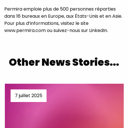
Permira emploie plus de 500 personnes réparties
dans 16 bureaux en Europe, aux États-Unis et en Asie.
Pour plus d’informations, visitez le site
www.permira.com ou suivez-nous sur LinkedIn.
Other News Stories...
7 juillet 2025