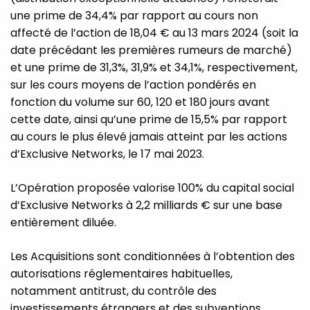
une prime de 34,4% par rapport au cours non
affecté de l’action de 18,04 € au 13 mars 2024 (soit la
date précédant les premières rumeurs de marché)
et une prime de 31,3%, 31,9% et 34,1%, respectivement,
sur les cours moyens de l’action pondérés en
fonction du volume sur 60, 120 et 180 jours avant
cette date, ainsi qu’une prime de 15,5% par rapport
au cours le plus élevé jamais atteint par les actions
d’Exclusive Networks, le 17 mai 2023.
L’Opération proposée valorise 100% du capital social
d’Exclusive Networks à 2,2 milliards € sur une base
entièrement diluée.
Les Acquisitions sont conditionnées à l’obtention des
autorisations réglementaires habituelles,
notamment antitrust, du contrôle des
investissements étrangers et des subventions