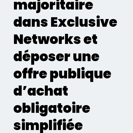
majoritaire
dans Exclusive
Networks et
déposer une
offre publique
d’achat
obligatoire
simplifiée