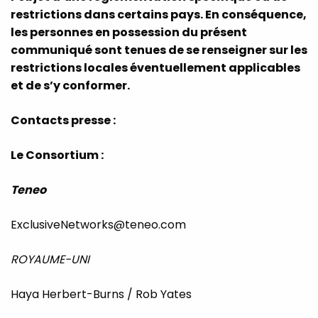
restrictions dans certains pays. En conséquence,
les personnes en possession du présent
communiqué sont tenues de se renseigner sur les
restrictions locales éventuellement applicables
et de s’y conformer.
Contacts presse :
Le Consortium :
Teneo
ExclusiveNetworks@teneo.com
ROYAUME-UNI
Haya Herbert-Burns / Rob Yates