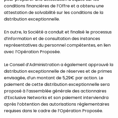
conditions financières de l’Offre et a obtenu une
attestation de solvabilité sur les conditions de la
distribution exceptionnelle.
En outre, la Société a conduit et finalisé le processus
d’information et de consultation des instances
représentatives du personnel compétentes, en lien
avec l’Opération Proposée.
Le Conseil d’Administration a également approuvé la
distribution exceptionnelle de réserves et de primes
envisagée, d’un montant de 5,29€ par action. Le
paiement de cette distribution exceptionnelle sera
proposé à l’assemblée générale des actionnaires
d’Exclusive Networks et son paiement interviendra
après l’obtention des autorisations réglementaires
requises dans le cadre de l’Opération Proposée.