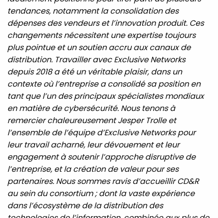
tendances, notamment la consolidation des
dépenses des vendeurs et l’innovation produit. Ces
changements nécessitent une expertise toujours
plus pointue et un soutien accru aux canaux de
distribution. Travailler avec Exclusive Networks
depuis 2018 a été un véritable plaisir, dans un
contexte où l’entreprise a consolidé sa position en
tant que l’un des principaux spécialistes mondiaux
en matière de cybersécurité. Nous tenons à
remercier chaleureusement Jesper Trolle et
l’ensemble de l’équipe d’Exclusive Networks pour
leur travail acharné, leur dévouement et leur
engagement à soutenir l’approche disruptive de
l’entreprise, et la création de valeur pour ses
partenaires. Nous sommes ravis d’accueillir CD&R
au sein du consortium ; dont la vaste expérience
dans l’écosystème de la distribution des
technologies de l’information, combinée aux plus de