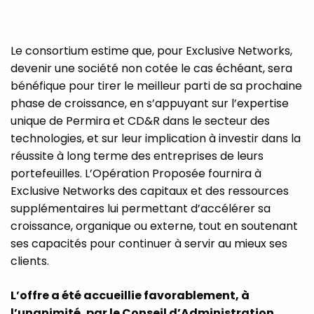
Le consortium estime que, pour Exclusive Networks,
devenir une société non cotée le cas échéant, sera
bénéfique pour tirer le meilleur parti de sa prochaine
phase de croissance, en s’appuyant sur l’expertise
unique de Permira et CD&R dans le secteur des
technologies, et sur leur implication à investir dans la
réussite à long terme des entreprises de leurs
portefeuilles. L’Opération Proposée fournira à
Exclusive Networks des capitaux et des ressources
supplémentaires lui permettant d’accélérer sa
croissance, organique ou externe, tout en soutenant
ses capacités pour continuer à servir au mieux ses
clients.
L’offre a été accueillie favorablement, à
l’unanimité, par le Conseil d’Administration