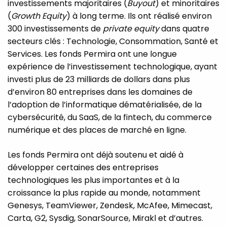
investissements majoritaires (
Buyout
) et minoritaires
(
Growth Equity
) à long terme. Ils ont réalisé environ
300 investissements de
private equity
dans quatre
secteurs clés : Technologie, Consommation, Santé et
Services. Les fonds Permira ont une longue
expérience de l’investissement technologique, ayant
investi plus de 23 milliards de dollars dans plus
d’environ 80 entreprises dans les domaines de
l’adoption de l’informatique dématérialisée, de la
cybersécurité, du SaaS, de la fintech, du commerce
numérique et des places de marché en ligne.
Les fonds Permira ont déjà soutenu et aidé à
développer certaines des entreprises
technologiques les plus importantes et à la
croissance la plus rapide au monde, notamment
Genesys, TeamViewer, Zendesk, McAfee, Mimecast,
Carta, G2, Sysdig, SonarSource, Mirakl et d’autres.