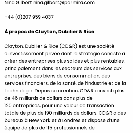
Nina Gilbert
nina.gilbert@permira.com
+44 (0)207 959 4037
À propos de Clayton, Dubilier & Rice
Clayton, Dubilier & Rice (CD&R) est une société
d’investissement privée dont la stratégie consiste à
créer des entreprises plus solides et plus rentables,
principalement dans les secteurs des services aux
entreprises, des biens de consommation, des
services financiers, de la santé, de l’industrie et de la
technologie. Depuis sa création, CD&R a investi plus
de 46 milliards de dollars dans plus de
120 entreprises, pour une valeur de transaction
totale de plus de 190 milliards de dollars. CD&R a des
bureaux à New York et à Londres et dispose d’une
équipe de plus de 115 professionnels de