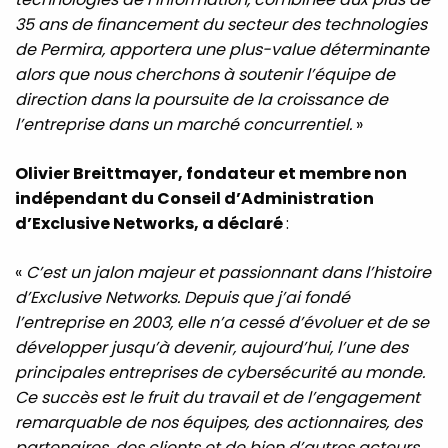
35 ans de financement du secteur des technologies
de Permira, apportera une plus-value déterminante
alors que nous cherchons à soutenir l’équipe de
direction dans la poursuite de la croissance de
l’entreprise dans un marché concurrentiel.
»
Olivier Breittmayer, fondateur et membre non
indépendant du Conseil d’Administration
d’Exclusive Networks, a déclaré
:
«
C’est un jalon majeur et passionnant dans l’histoire
d’Exclusive Networks. Depuis que j’ai fondé
l’entreprise en 2003, elle n’a cessé d’évoluer et de se
développer jusqu’à devenir, aujourd’hui, l’une des
principales entreprises de cybersécurité au monde.
Ce succès est le fruit du travail et de l’engagement
remarquable de nos équipes, des actionnaires, des
partenaires, des clients et de bien d’autres acteurs