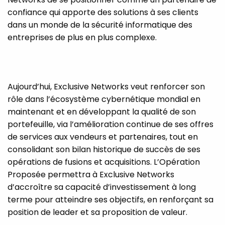
confiance qui apporte des solutions à ses clients
dans un monde de la sécurité informatique des
entreprises de plus en plus complexe.
Aujourd’hui, Exclusive Networks veut renforcer son
rôle dans l’écosystème cybernétique mondial en
maintenant et en développant la qualité de son
portefeuille, via l’amélioration continue de ses offres
de services aux vendeurs et partenaires, tout en
consolidant son bilan historique de succès de ses
opérations de fusions et acquisitions. L’Opération
Proposée permettra à Exclusive Networks
d’accroître sa capacité d’investissement à long
terme pour atteindre ses objectifs, en renforçant sa
position de leader et sa proposition de valeur.