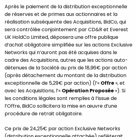
Après le paiement de la distribution exceptionnelle
de réserves et de primes aux actionnaires et la
réalisation subséquente des Acquisitions, BidCo, qui
sera contrôlée conjointement par CD&R et Everest
UK HoldCo Limited, déposera une offre publique
d’achat obligatoire simplifiée sur les actions Exclusive
Networks qui n’auront pas été acquises dans le
cadre des Acquisitions, autres que les actions auto-
détenues de la Société au prix de 18,96€ par action
(après détachement du montant de la distribution
exceptionnelle de 5,29€ par action) (l’«
Offre
», et
avec les Acquisitions, l’«
Opération Proposée
»). Si
les conditions légales sont remplies à l’issue de
l’Offre, BidCo sollicitera la mise en œuvre d’une
procédure de retrait obligatoire.
Ce prix de 24,25€ par action Exclusive Networks
(distribution exceptionnelle attachée) refléterait