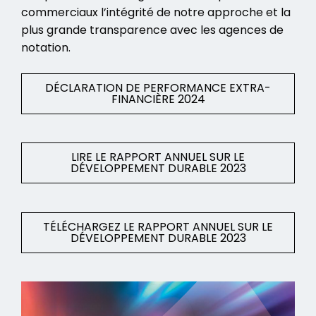
commerciaux l’intégrité de notre approche et la
plus grande transparence avec les agences de
notation.
DÉCLARATION DE PERFORMANCE EXTRA-
FINANCIÈRE 2024
LIRE LE RAPPORT ANNUEL SUR LE
DÉVELOPPEMENT DURABLE 2023
TÉLÉCHARGEZ LE RAPPORT ANNUEL SUR LE
DÉVELOPPEMENT DURABLE 2023