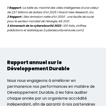
1 Rapport :
La taille du marché des villes intelligentes d’une valeur
de 2,57 billions de dollars d’ici 2025 | Grand View Research, Inc.
2 Rapport :
Zéro émission nette d’ici 2050 : une feuille de route
pour le secteur mondial de l’énergie, AIE 2021.
3 Almanach de la cybersécurité 2023 :
100 faits, chiffres,
prédictions et statistiques (cybersecurityventures.com).
Rapport annuel sur le
Développement Durable
Nous nous engageons à améliorer en
permanence nos performances en matière de
Développement Durable, à les faire auditer
chaque année par un organisme accrédité
indépendant, afin de garantir à nos partenaires