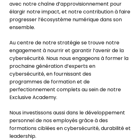
avec notre chaîne d’approvisionnement pour
élargir notre impact, et notre contribution à faire
progresser l’écosystème numérique dans son
ensemble.
Au centre de notre stratégie se trouve notre
engagement à nourrir et garantir l’avenir de la
cybersécurité. Nous nous engageons à former la
prochaine génération d’experts en
cybersécurité, en fournissant des
programmes de formation et de
perfectionnement complets au sein de notre
Exclusive Academy.
Nous investissons aussi dans le développement
personnel de nos employés grâce à des
formations ciblées en cybersécurité, durabilité et
leadership.