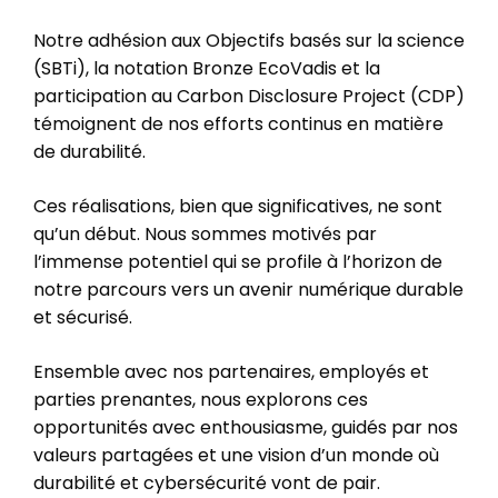
Notre adhésion aux Objectifs basés sur la science
(SBTi), la notation Bronze EcoVadis et la
participation au Carbon Disclosure Project (CDP)
témoignent de nos efforts continus en matière
de durabilité.
Ces réalisations, bien que significatives, ne sont
qu’un début. Nous sommes motivés par
l’immense potentiel qui se profile à l’horizon de
notre parcours vers un avenir numérique durable
et sécurisé.
Ensemble avec nos partenaires, employés et
parties prenantes, nous explorons ces
opportunités avec enthousiasme, guidés par nos
valeurs partagées et une vision d’un monde où
durabilité et cybersécurité vont de pair.