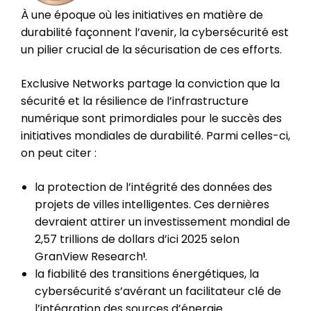
À une époque où les initiatives en matière de
durabilité façonnent l’avenir, la cybersécurité est
un pilier crucial de la sécurisation de ces efforts.
Exclusive Networks partage la conviction que la
sécurité et la résilience de l’infrastructure
numérique sont primordiales pour le succès des
initiatives mondiales de durabilité. Parmi celles-ci,
on peut citer :
la protection de l’intégrité des données des
projets de villes intelligentes. Ces dernières
devraient attirer un investissement mondial de
2,57 trillions de dollars d’ici 2025 selon
GranView Research
.
1
la fiabilité des transitions énergétiques, la
cybersécurité s’avérant un facilitateur clé de
l’intégration des sources d’énergie