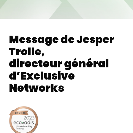
Message de Jesper
Trolle,
directeur général
d’Exclusive
Networks