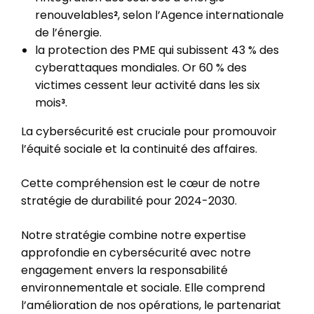
renouvelables
, selon l’Agence internationale
2
de l’énergie.
la protection des PME qui subissent 43 % des
cyberattaques mondiales. Or 60 % des
victimes cessent leur activité dans les six
mois
.
3
La cybersécurité est cruciale pour promouvoir
l’équité sociale et la continuité des affaires.
Cette compréhension est le cœur de notre
stratégie de durabilité pour 2024-2030.
Notre stratégie combine notre expertise
approfondie en cybersécurité avec notre
engagement envers la responsabilité
environnementale et sociale. Elle comprend
l’amélioration de nos opérations, le partenariat