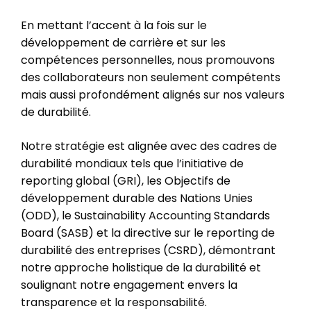
En mettant l’accent à la fois sur le
développement de carrière et sur les
compétences personnelles, nous promouvons
des collaborateurs non seulement compétents
mais aussi profondément alignés sur nos valeurs
de durabilité.
Notre stratégie est alignée avec des cadres de
durabilité mondiaux tels que l’initiative de
reporting global (GRI), les Objectifs de
développement durable des Nations Unies
(ODD), le Sustainability Accounting Standards
Board (SASB) et la directive sur le reporting de
durabilité des entreprises (CSRD), démontrant
notre approche holistique de la durabilité et
soulignant notre engagement envers la
transparence et la responsabilité.