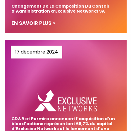
Changement De La Composition Du Conseil
d’Administration d’Exclusive Networks SA
EN SAVOIR PLUS >
17 décembre 2024
CD&R et Permira annoncent l’acquisition d’un
bloc d’actions représentant 66,7% du capital
d’Exclusive Networks et le lancement d’une