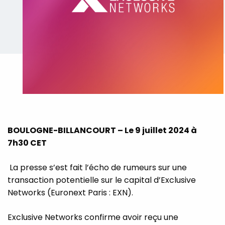
BOULOGNE-BILLANCOURT – Le 9 juillet 2024 à
7h30 CET
La presse s’est fait l’écho de rumeurs sur une
transaction potentielle sur le capital d’Exclusive
Networks (Euronext Paris : EXN).
Exclusive Networks confirme avoir reçu une