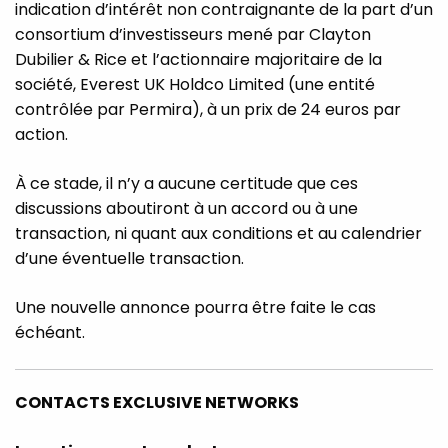
indication d’intérêt non contraignante de la part d’un
consortium d’investisseurs mené par Clayton
Dubilier & Rice et l’actionnaire majoritaire de la
société, Everest UK Holdco Limited (une entité
contrôlée par Permira), à un prix de 24 euros par
action.
À ce stade, il n’y a aucune certitude que ces
discussions aboutiront à un accord ou à une
transaction, ni quant aux conditions et au calendrier
d’une éventuelle transaction.
Une nouvelle annonce pourra être faite le cas
échéant.
CONTACTS EXCLUSIVE NETWORKS