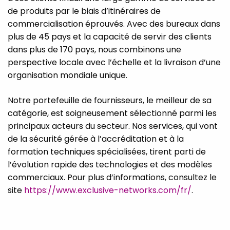
de produits par le biais d’itinéraires de
commercialisation éprouvés. Avec des bureaux dans
plus de 45 pays et la capacité de servir des clients
dans plus de 170 pays, nous combinons une
perspective locale avec l’échelle et la livraison d’une
organisation mondiale unique.
Notre portefeuille de fournisseurs, le meilleur de sa
catégorie, est soigneusement sélectionné parmi les
principaux acteurs du secteur. Nos services, qui vont
de la sécurité gérée à l’accréditation et à la
formation techniques spécialisées, tirent parti de
l’évolution rapide des technologies et des modèles
commerciaux. Pour plus d’informations, consultez le
site
https://www.exclusive-networks.com/fr/
.