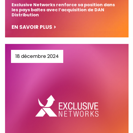
Exclusive Networks renforce sa position dans
les pays baltes avec l’acquisition de DAN
Distribution
EN SAVOIR PLUS >
18 décembre 2024