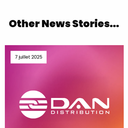
Other News Stories...
7 juillet 2025