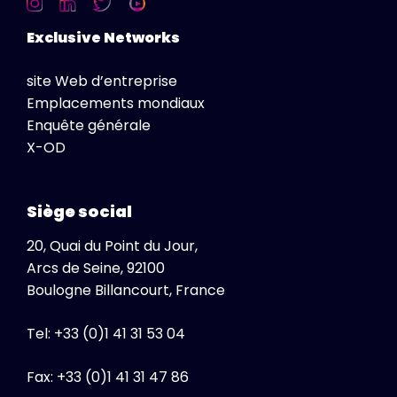
Exclusive Networks
site Web d’entreprise
Emplacements mondiaux
Enquête générale
X-OD
Siège social
20, Quai du Point du Jour,
Arcs de Seine, 92100
Boulogne Billancourt, France
Tel: +33 (0)1 41 31 53 04
Fax: +33 (0)1 41 31 47 86