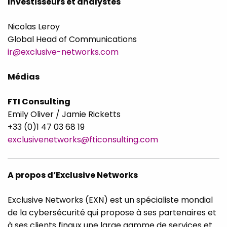
Investisseurs et analystes
Nicolas Leroy
Global Head of Communications
ir@exclusive-networks.com
Médias
FTI Consulting
Emily Oliver / Jamie Ricketts
+33 (0)1 47 03 68 19
exclusivenetworks@fticonsulting.com
A propos d’Exclusive Networks
Exclusive Networks (EXN) est un spécialiste mondial
de la cybersécurité qui propose à ses partenaires et
à ses clients finaux une large gamme de services et