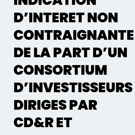
INDICATION
D’INTERET NON
CONTRAIGNANTE
DE LA PART D’UN
CONSORTIUM
D’INVESTISSEURS
DIRIGES PAR
CD&R ET