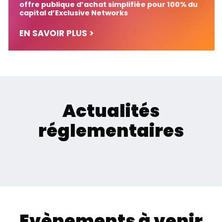
offre publique d’achat simplifiée pour 100% du
capital d’Exclusive Networks
EN SAVOIR PLUS >
Actualités
réglementaires
Evènements à venir