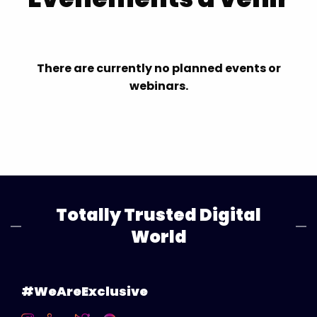
There are currently no planned events or
webinars.
Totally Trusted Digital
World
#WeAreExclusive