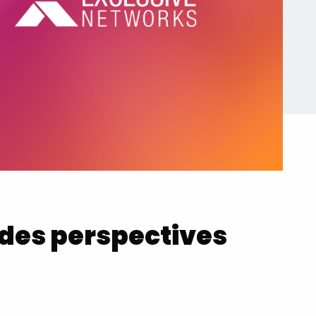
 des perspectives