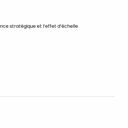
nce stratégique et l’effet d’échelle