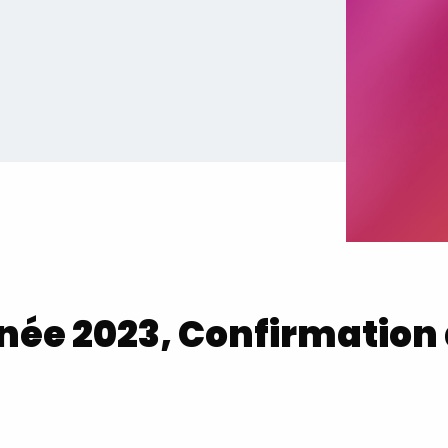
née 2023, Confirmation