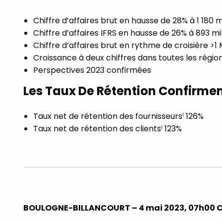
Chiffre d’affaires brut en hausse de 28% à 1 180 m
Chiffre d’affaires IFRS en hausse de 26% à 893 mil
Chiffre d’affaires brut en rythme de croisière >1
Croissance à deux chiffres dans toutes les régio
Perspectives 2023 confirmées
Les Taux De Rétention Confirme
Taux net de rétention des fournisseurs
126%
1
Taux net de rétention des clients
123%
1
BOULOGNE-BILLANCOURT – 4 mai 2023, 07h00 