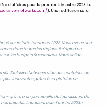
ffre d’affaires pour le premier trimestre 2023. La
r.exclusive-networks.com/
). Une rediffusion sera
ntinué sur la forte tendance 2022. Nous avons une
ance dans toutes les régions. Il s’agit d’un
 sur les budgets SI mondiaux. Notre solide
s sûr. Exclusive Networks aide des centaines de
es plus innovantes grâce à sa plateforme
l – grâce à un portefeuille de fournisseurs de
os objectifs financiers pour l’année 2023. »