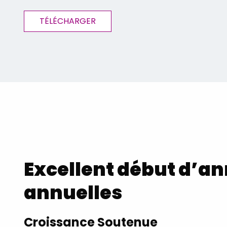
TÉLÉCHARGER
Excellent début d’an
annuelles
Croissance Soutenue