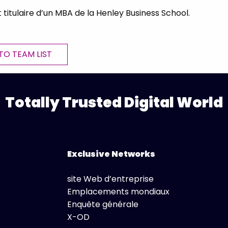
 titulaire d’un MBA de la Henley Business School.
TO TEAM LIST
Totally Trusted Digital World
Exclusive Networks
site Web d’entreprise
Emplacements mondiaux
Enquête générale
X-OD