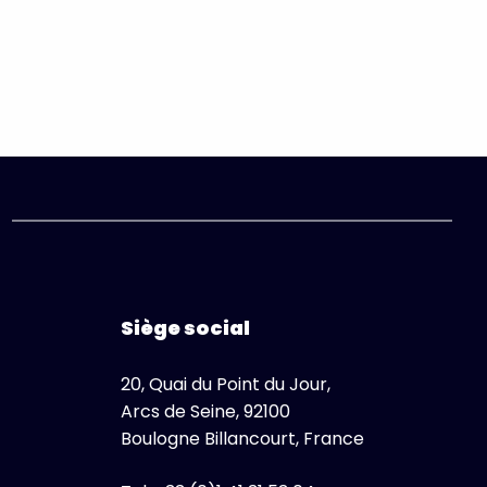
Siège social
20, Quai du Point du Jour,
Arcs de Seine, 92100
Boulogne Billancourt, France