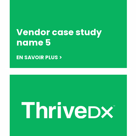
Vendor case study
name 5
EN SAVOIR PLUS >