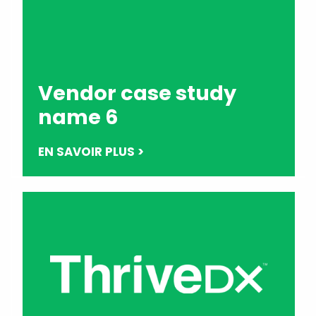
Vendor case study
name 6
EN SAVOIR PLUS >