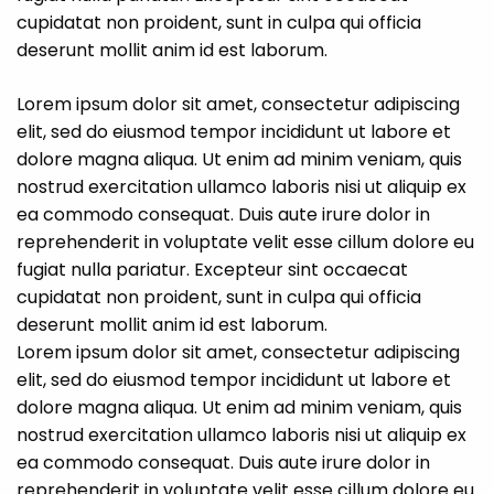
cupidatat non proident, sunt in culpa qui officia
deserunt mollit anim id est laborum.
Lorem ipsum dolor sit amet, consectetur adipiscing
elit, sed do eiusmod tempor incididunt ut labore et
dolore magna aliqua. Ut enim ad minim veniam, quis
nostrud exercitation ullamco laboris nisi ut aliquip ex
ea commodo consequat. Duis aute irure dolor in
reprehenderit in voluptate velit esse cillum dolore eu
fugiat nulla pariatur. Excepteur sint occaecat
cupidatat non proident, sunt in culpa qui officia
deserunt mollit anim id est laborum.
Lorem ipsum dolor sit amet, consectetur adipiscing
elit, sed do eiusmod tempor incididunt ut labore et
dolore magna aliqua. Ut enim ad minim veniam, quis
nostrud exercitation ullamco laboris nisi ut aliquip ex
ea commodo consequat. Duis aute irure dolor in
reprehenderit in voluptate velit esse cillum dolore eu