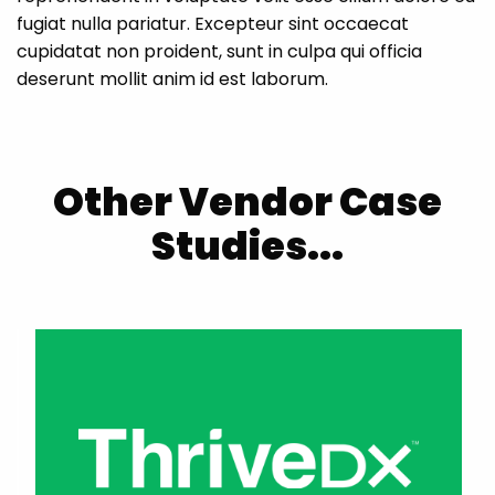
fugiat nulla pariatur. Excepteur sint occaecat
cupidatat non proident, sunt in culpa qui officia
deserunt mollit anim id est laborum.
Other Vendor Case
Studies...