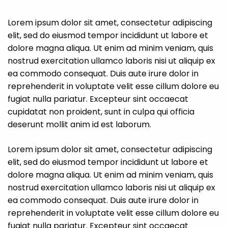
Lorem ipsum dolor sit amet, consectetur adipiscing
elit, sed do eiusmod tempor incididunt ut labore et
dolore magna aliqua. Ut enim ad minim veniam, quis
nostrud exercitation ullamco laboris nisi ut aliquip ex
ea commodo consequat. Duis aute irure dolor in
reprehenderit in voluptate velit esse cillum dolore eu
fugiat nulla pariatur. Excepteur sint occaecat
cupidatat non proident, sunt in culpa qui officia
deserunt mollit anim id est laborum.
Lorem ipsum dolor sit amet, consectetur adipiscing
elit, sed do eiusmod tempor incididunt ut labore et
dolore magna aliqua. Ut enim ad minim veniam, quis
nostrud exercitation ullamco laboris nisi ut aliquip ex
ea commodo consequat. Duis aute irure dolor in
reprehenderit in voluptate velit esse cillum dolore eu
fugiat nulla pariatur. Excepteur sint occaecat